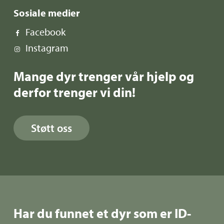
Sosiale medier
Facebook
Instagram
Mange dyr trenger vår hjelp og
derfor trenger vi din!
Støtt oss
Har du funnet et dyr som er ID-