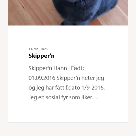
11. mai 2023
Skipper’n
Skipper'n Hann | Født:
01.09.2016 Skipper’n heter jeg
og jeg har fått f.dato 1/9-2016.
Jeg en sosial fyr som liker…