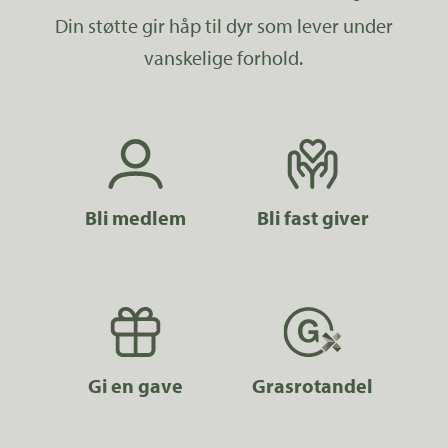
Din støtte gir håp til dyr som lever under
vanskelige forhold.
Bli medlem
Bli fast giver
Gi en gave
Grasrotandel