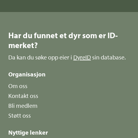
Har du funnet et dyr som er ID-
merket?
Da kan du søke opp eier i
DyreID
sin database.
Organisasjon
Om oss
Kontakt oss
Bli medlem
Støtt oss
Nyttige lenker