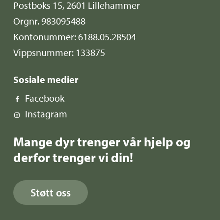
Postboks 15, 2601 Lillehammer
Orgnr. 983095488
Kontonummer: 6188.05.28504
Vippsnummer: 133875
Sosiale medier
Facebook
Instagram
Mange dyr trenger vår hjelp og
derfor trenger vi din!
Støtt oss