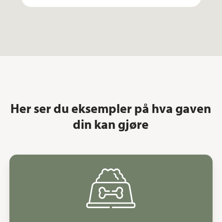
Her ser du eksempler på hva gaven
din kan gjøre